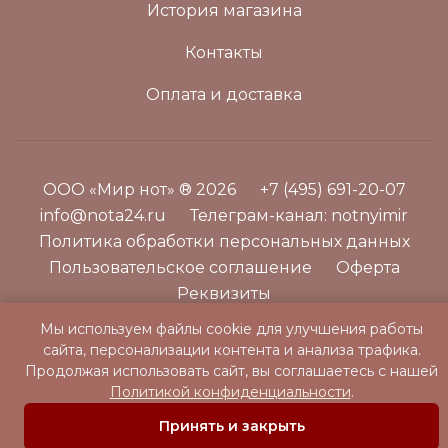
История магазина
Контакты
Оплата и доставка
ООО «Мир нот» ® 2026
+7 (495) 691-20-07
info@nota24.ru
Телеграм-канал:
notnyimir
Политика обработки персональных данных
Пользовательское соглашение
Оферта
Реквизиты
Мы используем файлы cookie для улучшения работы
сайта, персонализации контента и анализа трафика.
Продолжая использовать сайт, вы соглашаетесь с нашей
Политикой конфиденциальности
.
Принять и закрыть