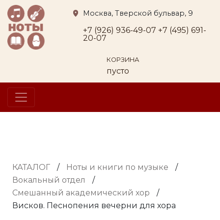
Москва, Тверской бульвар, 9
+7 (926) 936-49-07
+7 (495) 691-
20-07
КОРЗИНА
пусто
КАТАЛОГ
/
Ноты и книги по музыке
/
Вокальный отдел
/
Смешанный академический хор
/
Висков. Песнопения вечерни для хора